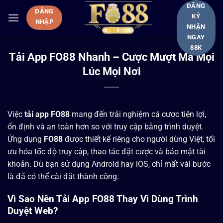
Bỏ
ĐĂNG
ĐĂNG
KÝ
qua
NHẬP
NHẬN
nội
NGAY
dung
88K
Tải App FO88 Nhanh – Cược Mượt Mà Mọi
Lúc Mọi Nơi
Việc
tải app FO88
mang đến trải nghiệm cá cược tiện lợi,
ổn định và an toàn hơn so với truy cập bằng trình duyệt.
Ứng dụng
FO88
được thiết kế riêng cho người dùng Việt, tối
ưu hóa tốc độ truy cập, thao tác đặt cược và bảo mật tài
khoản. Dù bạn sử dụng Android hay iOS, chỉ mất vài bước
là đã có thể cài đặt thành công.
Vì Sao Nên Tải App FO88 Thay Vì Dùng Trình
Duyệt Web?