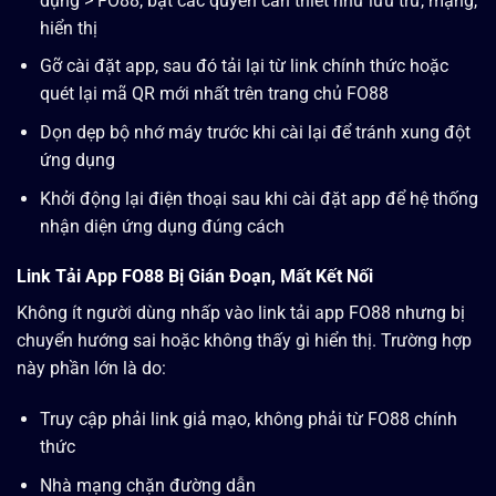
dụng > FO88, bật các quyền cần thiết như lưu trữ, mạng,
hiển thị
Gỡ cài đặt app, sau đó tải lại từ link chính thức hoặc
quét lại mã QR mới nhất trên trang chủ FO88
Dọn dẹp bộ nhớ máy trước khi cài lại để tránh xung đột
ứng dụng
Khởi động lại điện thoại sau khi cài đặt app để hệ thống
nhận diện ứng dụng đúng cách
Link Tải App FO88 Bị Gián Đoạn, Mất Kết Nối
Không ít người dùng nhấp vào link tải app FO88 nhưng bị
chuyển hướng sai hoặc không thấy gì hiển thị. Trường hợp
này phần lớn là do:
Truy cập phải link giả mạo, không phải từ FO88 chính
thức
Nhà mạng chặn đường dẫn