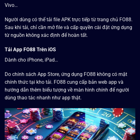
Vivo…
Người dùng có thể tải file APK trực tiếp từ trang chủ FO88.
Sau khi tải, chỉ cần mở file và cấp quyền cài đặt ứng dụng
từ nguồn không xác định để hoàn tất.
Tải App FO88 Trên iOS
Dành cho iPhone, iPad…
Do chính sách App Store, ứng dụng FO88 không có mặt
chính thức tại kho tải. FO88 cung cấp bản web app và
hướng dẫn thêm biểu tượng về màn hình chính để người
dùng thao tác nhanh như app thật.