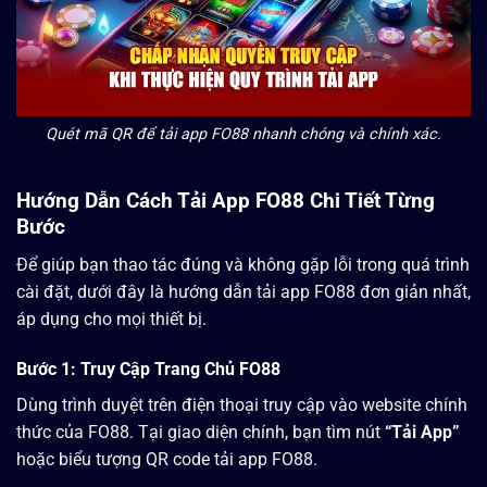
Quét mã QR để tải app FO88 nhanh chóng và chính xác.
Hướng Dẫn Cách Tải App FO88 Chi Tiết Từng
Bước
Để giúp bạn thao tác đúng và không gặp lỗi trong quá trình
cài đặt, dưới đây là hướng dẫn tải app FO88 đơn giản nhất,
áp dụng cho mọi thiết bị.
Bước 1: Truy Cập Trang Chủ FO88
Dùng trình duyệt trên điện thoại truy cập vào website chính
thức của FO88. Tại giao diện chính, bạn tìm nút
“Tải App”
hoặc biểu tượng QR code tải app FO88.