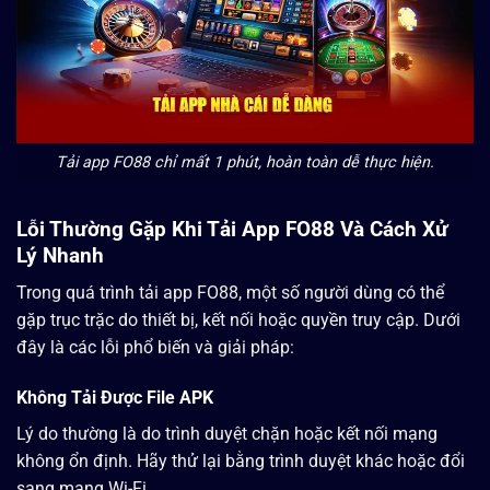
Tải app FO88 chỉ mất 1 phút, hoàn toàn dễ thực hiện.
Lỗi Thường Gặp Khi Tải App FO88 Và Cách Xử
Lý Nhanh
Trong quá trình tải app FO88, một số người dùng có thể
gặp trục trặc do thiết bị, kết nối hoặc quyền truy cập. Dưới
đây là các lỗi phổ biến và giải pháp:
Không Tải Được File APK
Lý do thường là do trình duyệt chặn hoặc kết nối mạng
không ổn định. Hãy thử lại bằng trình duyệt khác hoặc đổi
sang mạng Wi-Fi.