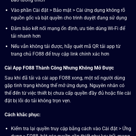
Vào phần Cài đặt > Bảo mật > Cài ứng dụng không rõ
nguồn gốc và bật quyền cho trình duyệt đang sử dụng
Đảm bảo kết nối mạng ổn định, ưu tiên dùng Wi-Fi để
tải nhanh hơn
Nếu vẫn không tải được, hãy quét mã QR tải app từ
trang chủ FO88 để truy cập link chính xác hơn
Cài App FO88 Thành Công Nhưng Không Mở Được
Sau khi đã tải và cài app FO88 xong, một số người dùng
gặp tình trạng không thể mở ứng dụng. Nguyên nhân có
thể đến từ việc thiết bị chưa cấp quyền đầy đủ hoặc file cài
đặt bị lỗi do tải không trọn vẹn.
Cách khắc phục:
Kiểm tra lại quyền truy cập bằng cách vào Cài đặt > Ứng