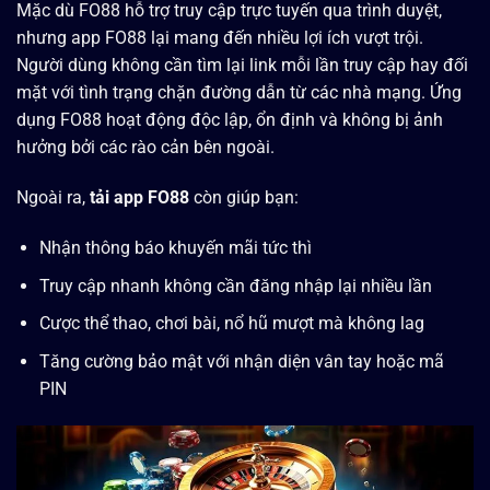
Mặc dù FO88 hỗ trợ truy cập trực tuyến qua trình duyệt,
nhưng app FO88 lại mang đến nhiều lợi ích vượt trội.
Người dùng không cần tìm lại link mỗi lần truy cập hay đối
mặt với tình trạng chặn đường dẫn từ các nhà mạng. Ứng
dụng FO88 hoạt động độc lập, ổn định và không bị ảnh
hưởng bởi các rào cản bên ngoài.
Ngoài ra,
tải app FO88
còn giúp bạn:
Nhận thông báo khuyến mãi tức thì
Truy cập nhanh không cần đăng nhập lại nhiều lần
Cược thể thao, chơi bài, nổ hũ mượt mà không lag
Tăng cường bảo mật với nhận diện vân tay hoặc mã
PIN