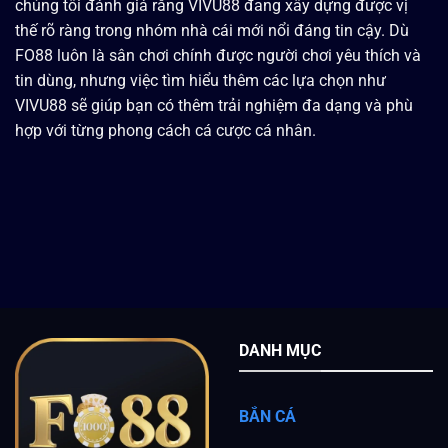
chúng tôi đánh giá rằng VIVU88 đang xây dựng được vị
thế rõ ràng trong nhóm nhà cái mới nổi đáng tin cậy. Dù
FO88 luôn là sân chơi chính được người chơi yêu thích và
tin dùng, nhưng việc tìm hiểu thêm các lựa chọn như
VIVU88 sẽ giúp bạn có thêm trải nghiệm đa dạng và phù
hợp với từng phong cách cá cược cá nhân.
DANH MỤC
BẮN CÁ