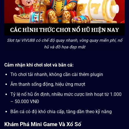
Slot tại VIVU88 có chế độ quay nhanh, vòng quay miễn phí, nổ
hũ và đồ họa đẹp mắt
Cảm nhận khi chơi slot và bắn cá:
Trò chơi tải nhanh, không cần cài thêm plugin
Âm thanh sống động, hiệu ứng mượt
Tỷ lệ nổ hũ ổn định, nhiều mức cược linh hoạt từ 1.000
– 50.000 VNĐ
Bắn cá có độ khó chia cấp, tăng dần theo kỹ năng
Khám Phá Mini Game Và Xổ Số