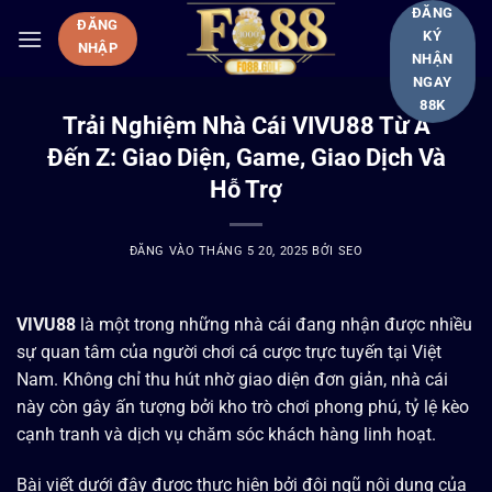
Bỏ
ĐĂNG
ĐĂNG
KÝ
qua
NHẬP
NHẬN
nội
NGAY
dung
88K
Trải Nghiệm Nhà Cái VIVU88 Từ A
Đến Z: Giao Diện, Game, Giao Dịch Và
Hỗ Trợ
ĐĂNG VÀO
THÁNG 5 20, 2025
BỞI
SEO
VIVU88
là một trong những nhà cái đang nhận được nhiều
sự quan tâm của người chơi cá cược trực tuyến tại Việt
Nam. Không chỉ thu hút nhờ giao diện đơn giản, nhà cái
này còn gây ấn tượng bởi kho trò chơi phong phú, tỷ lệ kèo
cạnh tranh và dịch vụ chăm sóc khách hàng linh hoạt.
Bài viết dưới đây được thực hiện bởi đội ngũ nội dung của