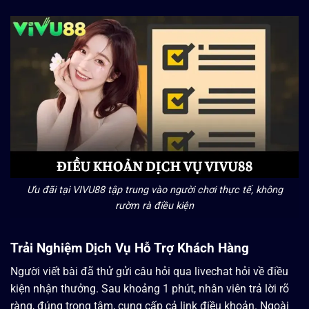
Ưu đãi tại VIVU88 tập trung vào người chơi thực tế, không
rườm rà điều kiện
Trải Nghiệm Dịch Vụ Hỗ Trợ Khách Hàng
Người viết bài đã thử gửi câu hỏi qua livechat hỏi về điều
kiện nhận thưởng. Sau khoảng 1 phút, nhân viên trả lời rõ
ràng, đúng trọng tâm, cung cấp cả link điều khoản. Ngoài