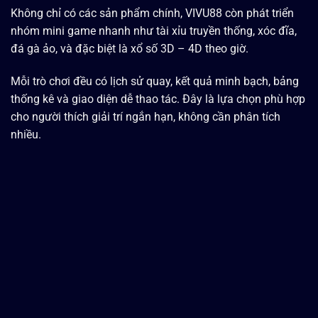
Không chỉ có các sản phẩm chính, VIVU88 còn phát triển
nhóm mini game nhanh như tài xỉu truyền thống, xóc đĩa,
đá gà ảo, và đặc biệt là xổ số 3D – 4D theo giờ.
Mỗi trò chơi đều có lịch sử quay, kết quả minh bạch, bảng
thống kê và giao diện dễ thao tác. Đây là lựa chọn phù hợp
cho người thích giải trí ngắn hạn, không cần phân tích
nhiều.