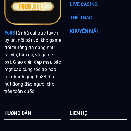
LIVE CASINO
THỂ THAO
KHUYẾN MÃI
Fo88
là nhà cái trực tuyến
uy tín, nổi bật với kho game
đổi thưởng đa dạng như
tài xỉu, bắn cá, và game
bài. Giao diện đẹp mắt, bảo
mật cao cùng tốc độ nạp
rút nhanh giúp Fo88 thu
hút đông đảo người chơi
trên toàn quốc.
HƯỚNG DẪN
LIÊN HỆ