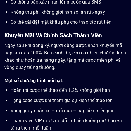
Có thông báo xác nhận từng bước qua SMS
Không thu phí, không giới hạn số lần rút/ngày
Có thể cài đặt mật khẩu phụ cho thao tác rút tiền
Khuyến Mãi Và Chính Sách Thành Viên
Ngay sau khi đăng ký, người dùng được nhận khuyến mãi
nạp lần đầu 100%. Bên cạnh đó, còn có nhiều chương trình
khác như hoàn trả hàng ngày, tặng mã cược miễn phí và
vòng quay trúng thưởng.
Một số chương trình nổi bật:
Hoàn trả cược thể thao đến 1.2% không giới hạn
Tặng code cược khi tham gia sự kiện thể thao lớn
Vòng quay nhận xu – đổi quà – nạp tiền miễn phí
Thành viên VIP được ưu đãi rút tiền không giới hạn và
tặng thêm mỗi tuần